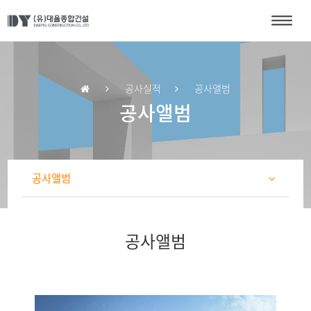
공사실적
공사앨범
공사앨범
공사앨범
공사앨범