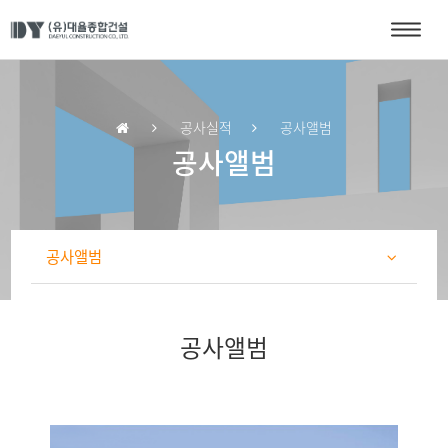
공사실적
공사앨범
공사앨범
공사앨범
공사앨범